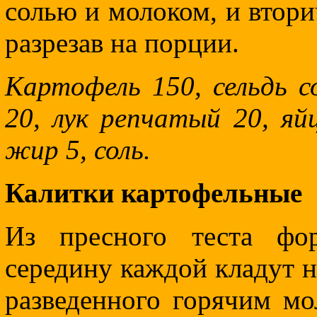
солью и молоком, и втори
разрезав на порции.
Картофель 150, сельдь с
20, лук репчатый 20, яй
жир 5, соль.
Калитки картофельные
Из пресного теста фо
середину каждой кладут н
разведенного горячим м