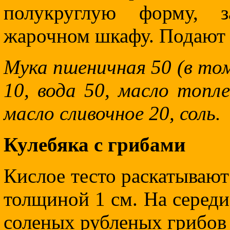
полукруглую форму, 
жарочном шкафу. Подают 
Мука пшеничная 50 (в том
10, вода 50, масло топле
масло сливочное 20, соль.
Кулебяка с грибами
Кислое тесто раскатывают
толщиной 1 см. На серед
соленых рубленых грибов 