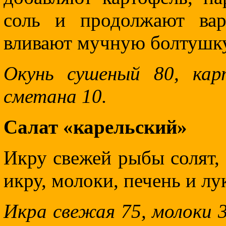
соль и продолжают вар
вливают мучную болтушку
Окунь сушеный 80, кар
сметана 10.
Салат «карельский»
Икру свежей рыбы солят, 
икру, молоки, печень и лу
Икра свежая 75, молоки 3