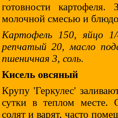
готовности картофеля.
молочной смесью и блюдо
Картофель 150, яйцо 1/
репчатый 20, масло подс
пшеничная 3, соль.
Кисель овсяный
Крупу 'Геркулес' залива
сутки в теплом месте. 
солят и варят, часто поме