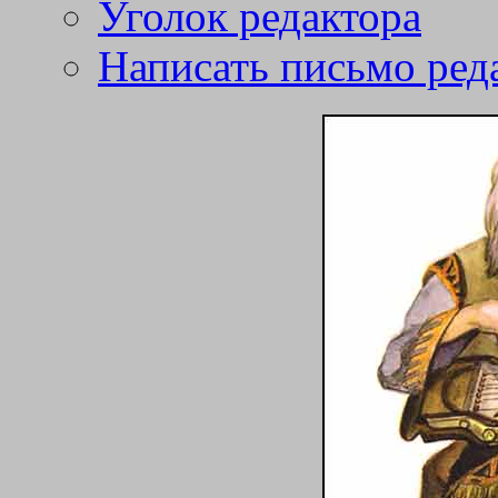
Уголок редактора
Написать письмо ред