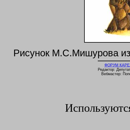
Рисунок М.С.Мишурова из
ФОРУМ КАРЕ
Редактор: Депутат
Вебмастер: Попо
Используютс